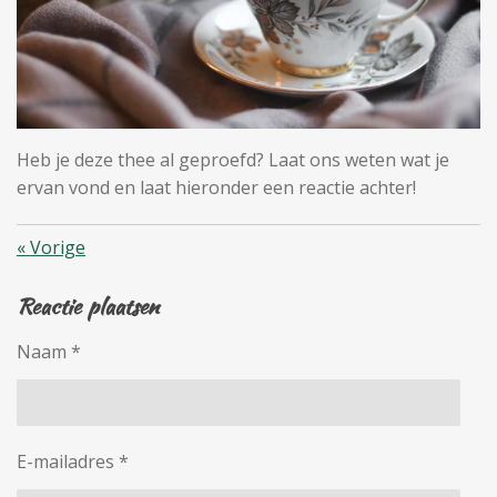
Heb je deze thee al geproefd? Laat ons weten wat je
ervan vond en laat hieronder een reactie achter!
«
Vorige
Reactie plaatsen
Naam *
E-mailadres *