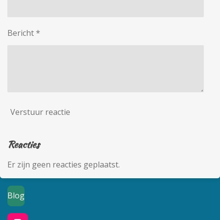
Bericht *
Verstuur reactie
Reacties
Er zijn geen reacties geplaatst.
Blog