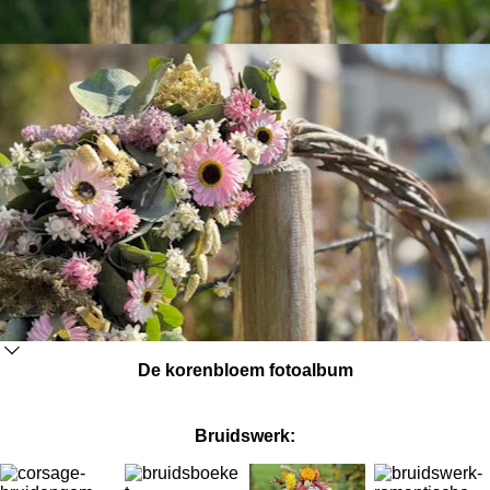
De korenbloem fotoalbum
Bruidswerk: