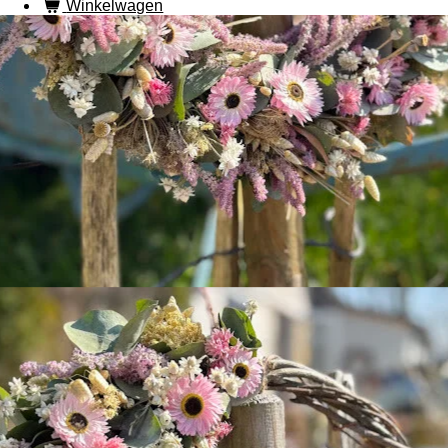
Winkelwagen