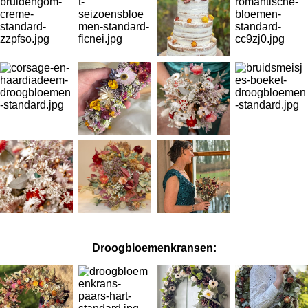
Droogbloemenkransen: