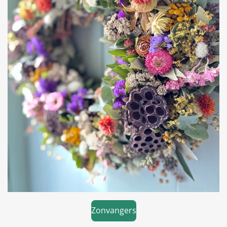
Zonvangers