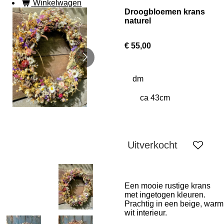
Winkelwagen
Droogbloemen krans
naturel
€ 55,00
dm
Uitverkocht
Een mooie rustige krans
met ingetogen kleuren.
Prachtig in een beige, warm
wit interieur.